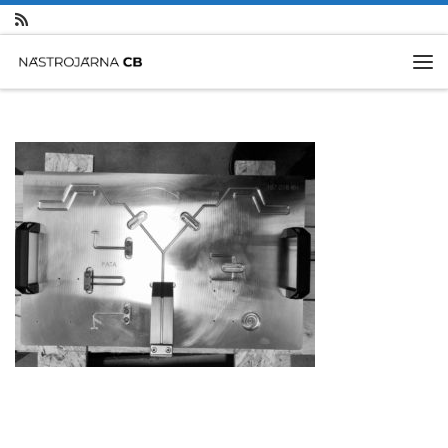
Skip to content
Me